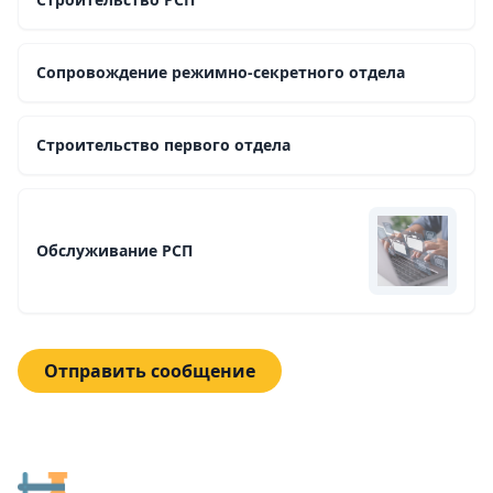
Сопровождение режимно-секретного отдела
Строительство первого отдела
Обслуживание РСП
Отправить сообщение