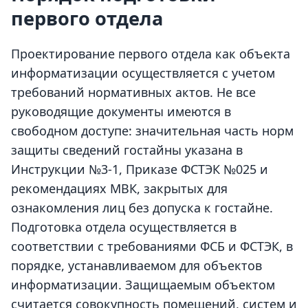
первого отдела
Проектирование первого отдела
как объекта
информатизации осуществляется с учетом
требований нормативных актов. Не все
руководящие документы имеются в
свободном доступе: значительная часть норм
защиты сведений гостайны указана в
Инструкции №3-1, Приказе ФСТЭК №025 и
рекомендациях МВК, закрытых для
ознакомления лиц без допуска к гостайне.
Подготовка отдела осуществляется в
соответствии с требованиями ФСБ и ФСТЭК, в
порядке, устанавливаемом для объектов
информатизации. Защищаемым объектом
считается совокупность помещений, систем и