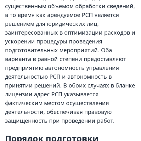
существенным объемом обработки сведений,
в то время как арендуемое РСП является
решением для юридических лиц,
заинтересованных в оптимизации расходов и
ускорении процедуры проведения
подготовительных мероприятий. Оба
варианта в равной степени предоставляют
предприятию автономность управления
деятельностью РСП и автономность в
принятии решений. В обоих случаях в бланке
лицензии адрес РСП указывается
фактическим местом осуществления
деятельности, обеспечивая правовую
защищенность при проведении работ.
Порядок подготовки