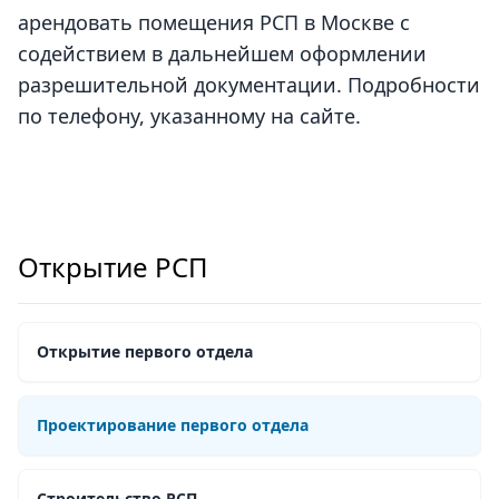
арендовать помещения РСП в Москве с
содействием в дальнейшем оформлении
разрешительной документации. Подробности
по телефону, указанному на сайте.
Открытие РСП
Открытие первого отдела
Проектирование первого отдела
Строительство РСП