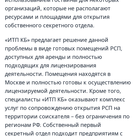
организаций, которые не располагают
ресурсами и площадями для открытия
собственного секретного отдела.
«ИТП КБ» предлагает решение данной
проблемы в виде готовых помещений РСП,
доступных для аренды и полностью
подходящих для лицензирования
деятельности. Помещения находятся в
Москве и полностью готовы к осуществлению
лицензируемой деятельности. Кроме того,
специалисты «ИТП КБ» оказывают комплекс
услуг по сопровождению открытия РСП на
территории соискателя – без ограничения по
регионам РФ. Собственный
первый
секретный отдел
подходит предприятиям с