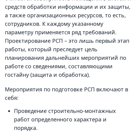
средств обработки информации и их защиты,
а также организационных ресурсов, то есть,
сотрудников. К каждому указанному
параметру применяется ряд требований.
Проектирование РСП –
это лишь первый этап
работы, который преследует цель
планирования дальнейших мероприятий по
работе со сведениями, составляющими
гостайну (защита и обработка).
Мероприятия по подготовке РСП включают в
себя:
Проведение строительно-монтажных
работ определенного характера и
порядка.