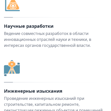
Научные разработки
Ведение совместных разработок в области
инновационных отраслей науки и техники, в
интересах органов государственной власти.
Инженерные изыскания
Проведение инженерных изысканий при
строительстве, капитальном ремонте,
реконструкции режимных объектов и помещений.