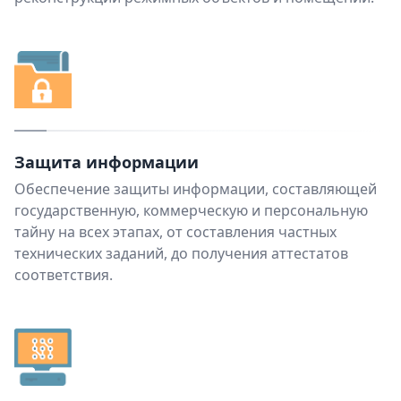
Защита информации
Обеспечение защиты информации, составляющей
государственную, коммерческую и персональную
тайну на всех этапах, от составления частных
технических заданий, до получения аттестатов
соответствия.