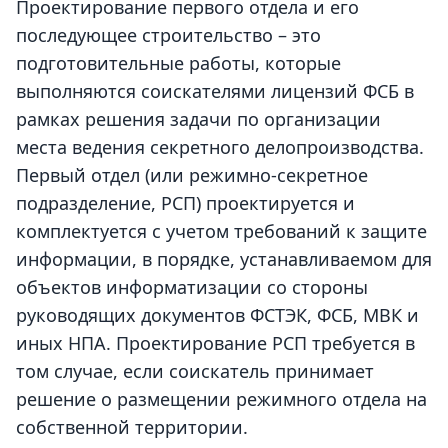
Проектирование первого отдела
и его
последующее строительство – это
подготовительные работы, которые
выполняются соискателями лицензий ФСБ в
рамках решения задачи по организации
места ведения секретного делопроизводства.
Первый отдел (или режимно-секретное
подразделение, РСП) проектируется и
комплектуется с учетом требований к защите
информации, в порядке, устанавливаемом для
объектов информатизации со стороны
руководящих документов ФСТЭК, ФСБ, МВК и
иных НПА.
Проектирование РСП
требуется в
том случае, если соискатель принимает
решение о размещении режимного отдела на
собственной территории.