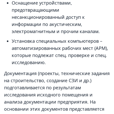
Оснащение устройствами,
предотвращающими
несанкционированный доступ к
информации по акустическим,
электромагнитным и прочим каналам.
Установка специальных компьютеров –
автоматизированных рабочих мест (АРМ),
которые подлежат спец. проверке и спец.
исследованию.
Документация (проекты, технические задания
на строительство, создание СЗИ и др.)
подготавливается по результатам
исследования исходного помещения и
анализа документации предприятия. На
основании этих документов представляется