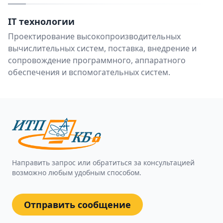
IT технологии
Проектирование высокопроизводительных
вычислительных систем, поставка, внедрение и
сопровождение программного, аппаратного
обеспечения и вспомогательных систем.
Направить запрос или обратиться за консультацией
возможно любым удобным способом.
Отправить сообщение