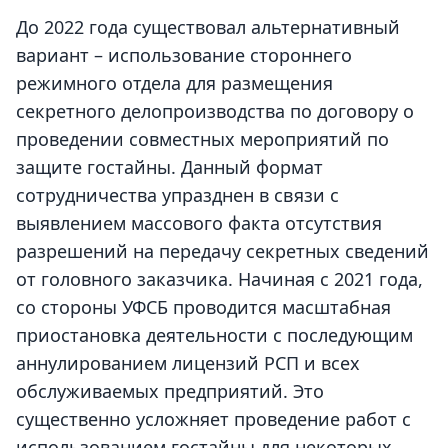
До 2022 года существовал альтернативный
вариант – использование стороннего
режимного отдела для размещения
секретного делопроизводства по договору о
проведении совместных мероприятий по
защите гостайны. Данный формат
сотрудничества упразднен в связи с
выявлением массового факта отсутствия
разрешений на передачу секретных сведений
от головного заказчика. Начиная с 2021 года,
со стороны УФСБ проводится масштабная
приостановка деятельности с последующим
аннулированием лицензий РСП и всех
обслуживаемых предприятий. Это
существенно усложняет проведение работ с
использованием гостайны для некоторых