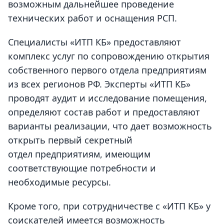
возможным дальнейшее проведение
технических работ и оснащения РСП.
Специалисты «ИТП КБ» предоставляют
комплекс услуг по сопровождению открытия
собственного первого отдела предприятиям
из всех регионов РФ. Эксперты «ИТП КБ»
проводят аудит и исследование помещения,
определяют состав работ и предоставляют
варианты реализации, что дает возможность
открыть
первый секретный
отдел
предприятиям, имеющим
соответствующие потребности и
необходимые ресурсы.
Кроме того, при сотрудничестве с «ИТП КБ» у
соискателей имеется возможность