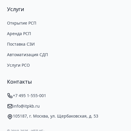
Услуги
Открытие РСП
Аренда РСП
Поставка СЗИ
Автоматизация СДП
Услуги РСО
Контакты
+7 495 1-555-001
info@itpkb.ru
105187, г. Москва, ул. Щербаковская, д. 53