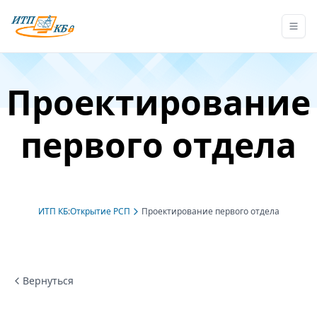
Проектирование
первого отдела
ИТП КБ
:
Открытие РСП
Проектирование первого отдела
Вернуться