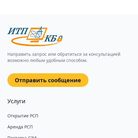
Направить запрос или обратиться за консультацией
возможно любым удобным способом.
Отправить сообщение
Услуги
Открытие РСП
Аренда РСП
Поставка СЗИ