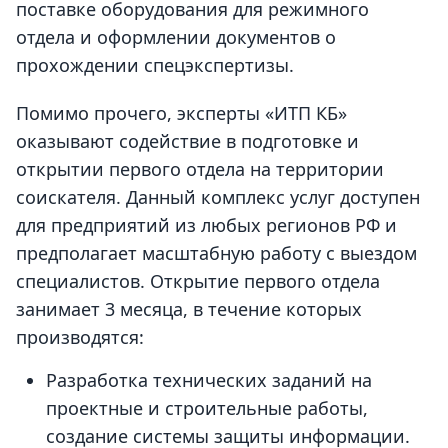
поставке оборудования для режимного
отдела и оформлении документов о
прохождении спецэкспертизы.
Помимо прочего, эксперты «ИТП КБ»
оказывают содействие в подготовке и
открытии первого отдела на территории
соискателя. Данный комплекс услуг доступен
для предприятий из любых регионов РФ и
предполагает масштабную работу с выездом
специалистов. Открытие первого отдела
занимает 3 месяца, в течение которых
производятся:
Разработка технических заданий на
проектные и строительные работы,
создание системы защиты информации.