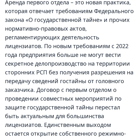
Аренда первого отдела
– это новая практика,
которая отвечает требованиям Федерального
закона «О государственной тайне» и прочих
нормативно-правовых актов,
регламентирующих деятельность
лицензиатов. По новым требованиям с 2022
года предприятия больше не могут вести
секретное делопроизводство на территории
сторонних РСП без получения разрешения на
передачу сведений гостайны от головного
заказчика.
Договор с первым отделом
о
проведении совместных мероприятий по
защите государственной тайны перестал
быть актуальным для большинства
лицензиатов. Единственным выходом
остается открытие собственного режимно-