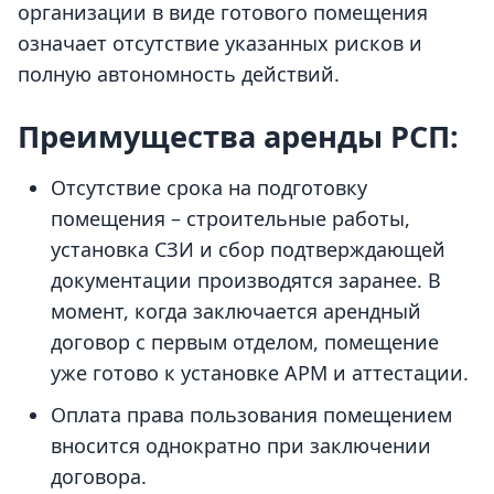
организации
в виде готового помещения
означает отсутствие указанных рисков и
полную автономность действий.
Преимущества аренды РСП:
Отсутствие срока на подготовку
помещения – строительные работы,
установка СЗИ и сбор подтверждающей
документации производятся заранее. В
момент, когда заключается арендный
договор с первым отделом,
помещение
уже готово к установке АРМ и аттестации.
Оплата права пользования помещением
вносится однократно при заключении
договора.