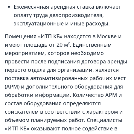
Ежемесячная арендная ставка включает
оплату труда делопроизводителя,
эксплуатационные и иные расходы.
Помещения «ИТП КБ» находятся в Москве и
имеют площадь от 20 м². Единственным
мероприятием, которое необходимо
провести после подписания договора
аренды
первого отдела для организации
, является
поставка автоматизированных рабочих мест
(АРМ) и дополнительного оборудования для
обработки информации. Количество АРМ и
состав оборудования определяются
соискателем в соответствии с характером и
объемом планируемых работ. Специалисты
«ИТП КБ» оказывают полное содействие в