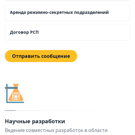
Аренда режимно-секретных подразделений
Договор РСП
Отправить сообщение
Научные разработки
Ведение совместных разработок в области