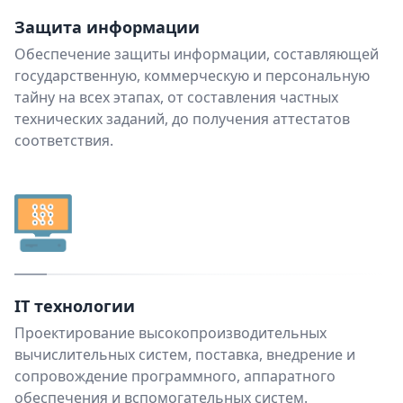
Защита информации
Обеспечение защиты информации, составляющей
государственную, коммерческую и персональную
тайну на всех этапах, от составления частных
технических заданий, до получения аттестатов
соответствия.
IT технологии
Проектирование высокопроизводительных
вычислительных систем, поставка, внедрение и
сопровождение программного, аппаратного
обеспечения и вспомогательных систем.