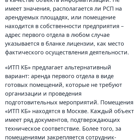
имеет значения, располагается ли РСП на
арендуемых площадях, или помещение
находится в собственности предприятия –
адрес первого отдела в любом случае
указывается в бланке лицензии, как место
фактического осуществления деятельности.
«ИТП КБ» предлагает альтернативный
вариант:
аренда первого отдела
в виде
готовых помещений, которые не требуют
организации и проведения
подготовительных мероприятий. Помещения
«ИТП КБ» находятся в Москве. Каждый объект
имеет ряд документов, подтверждающих
техническое соответствие. Более того, за
помещениями закрепляется сотрудник-