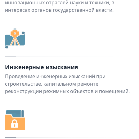
инновационных отраслей науки и техники, в
интересах органов государственной власти.
Инженерные изыскания
Проведение инженерных изысканий при
строительстве, капитальном ремонте,
реконструкции режимных объектов и помещений.