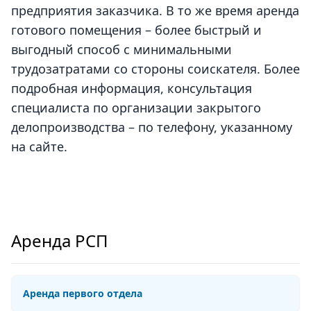
предприятия заказчика. В то же время аренда
готового помещения – более быстрый и
выгодный способ с минимальными
трудозатратами со стороны соискателя. Более
подробная информация, консультация
специалиста по организации закрытого
делопроизводства – по телефону, указанному
на сайте.
Аренда РСП
Аренда первого отдела