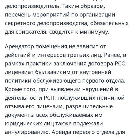
делопроизводитель. Таким образом,
перечень мероприятий по организации
секретного делопроизводства, обязательных
для соискателя, сводится к минимуму.
Арендатор помещения не зависит от
действий и интересов третьих лиц. Ранее, в
рамках практики заключения договора РСО
лицензиат был зависим от внутренней
политики обслуживающего первого отдела.
Кроме того, при выявлении нарушений в
деятельности РСП, послуживших причиной
отзыва его лицензии, разрешительные
документы всех обслуживаемых им
юридических лиц также подлежали
аннулированию.
Аренда первого отдела для