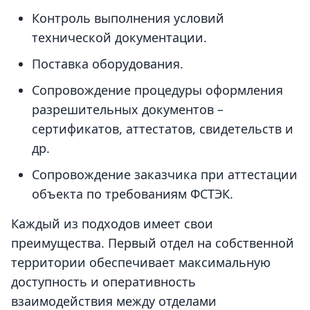
Контроль выполнения условий
технической документации.
Поставка оборудования.
Сопровождение процедуры оформления
разрешительных документов –
сертификатов, аттестатов, свидетельств и
др.
Сопровождение заказчика при аттестации
объекта по требованиям ФСТЭК.
Каждый из подходов имеет свои
преимущества. Первый отдел на собственной
территории обеспечивает максимальную
доступность и оперативность
взаимодействия между отделами