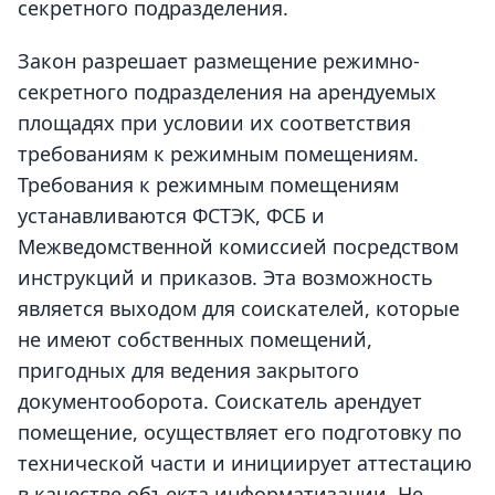
секретного подразделения.
Закон разрешает размещение режимно-
секретного подразделения на арендуемых
площадях при условии их соответствия
требованиям к режимным помещениям.
Требования к режимным помещениям
устанавливаются ФСТЭК, ФСБ и
Межведомственной комиссией посредством
инструкций и приказов. Эта возможность
является выходом для соискателей, которые
не имеют собственных помещений,
пригодных для ведения закрытого
документооборота. Соискатель арендует
помещение, осуществляет его подготовку по
технической части и инициирует аттестацию
в качестве объекта информатизации. Не